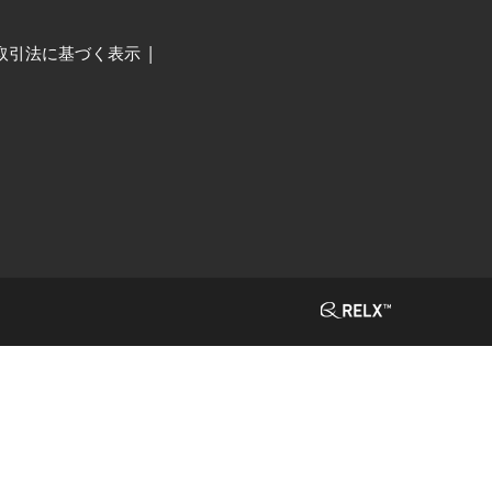
取引法に基づく表示