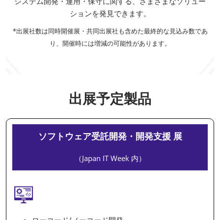
システム開発・運用・保守に関する、さまざまなソリュー
ションを発見できます。
*出展社数は同時開催展・共同出展社も含めた最終的な見込み数であ
り、開催時には増減の可能性があります。
出展予定製品
ソフトウェア受託開発・開発支援 展
（Japan IT Week 内）