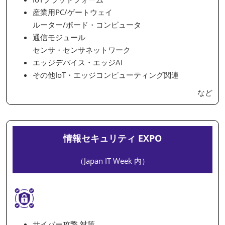
産業用PC/ゲートウェイ
ルーター/ボード・コンピュータ
通信モジュール
センサ・センサネットワーク
エッジデバイス・エッジAI
その他IoT・エッジコンピューティング関連
など
情報セキュリティ EXPO
（Japan IT Week 内）
サイバー攻撃 対策