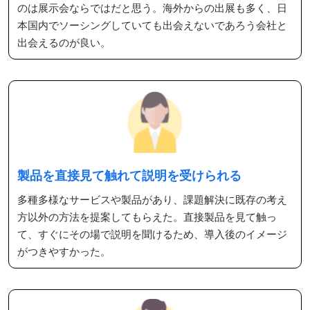
のは展示会ならではだと思う。海外からの出展も多く、日
本国内でソーシングしていても出会えないであろう会社と
出会えるのが良い。
製品を直接見て触れて説明を受けられる
多種多様なサービスや製品があり、課題解決に既存の考え
方以外の方法を提案してもらえた。直接製品を見て触っ
て、すぐにその場で説明を聞けるため、導入後のイメージ
がつきやすかった。