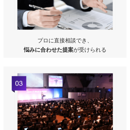
プロに直接相談でき、
悩みに合わせた提案
が受けられる