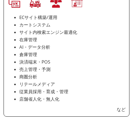
ECサイト構築/運用
カートシステム
サイト内検索エンジン最適化
在庫管理
AI・データ分析
倉庫管理
決済端末・POS
売上管理・予測
商圏分析
リテールメディア
従業員採用・育成・管理
店舗省人化・無人化
など