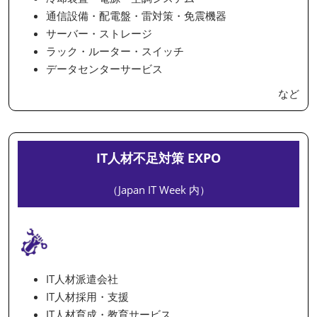
通信設備・配電盤・雷対策・免震機器
サーバー・ストレージ
ラック・ルーター・スイッチ
データセンターサービス
など
IT人材不足対策 EXPO
（Japan IT Week 内）
IT人材派遣会社
IT人材採用・支援
IT人材育成・教育サービス