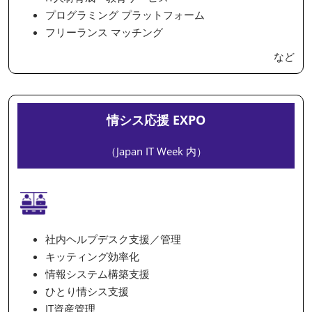
プログラミング プラットフォーム
フリーランス マッチング
など
情シス応援 EXPO
（Japan IT Week 内）
社内ヘルプデスク支援／管理
キッティング効率化
情報システム構築支援
ひとり情シス支援
IT資産管理