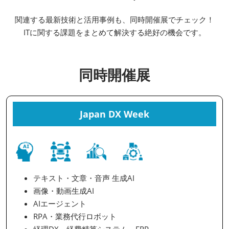
関連する最新技術と活用事例も、同時開催展でチェック！
ITに関する課題をまとめて解決する絶好の機会です。
同時開催展
Japan DX Week
テキスト・文章・音声 生成AI
画像・動画生成AI
AIエージェント
RPA・業務代行ロボット