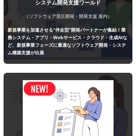
システム開発支援ワールド
（ソフトウェア受託開発・開発支援 展内）
新規事業を加速させる“伴走型”開発パートナーが集結！業
務システム・アプリ・Webサービス・クラウド・生成AIな
ど、新規事業フェーズに最適なソフトウェア開発・システ
ム構築支援が出展