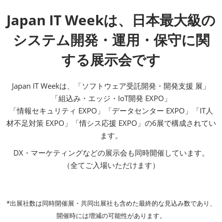
Japan IT Weekは、日本最大級の
システム開発・運用・保守に関
する展示会です
Japan IT Weekは、「ソフトウェア受託開発・開発支援 展」
「組込み・エッジ・IoT開発 EXPO」
「情報セキュリティ EXPO」「データセンター EXPO」「IT人
材不足対策 EXPO」「情シス応援 EXPO」の6展で構成されてい
ます。
DX・マーケティングなどの展示会も同時開催しています。​
（全てご入場いただけます）
*出展社数は同時開催展・共同出展社も含めた最終的な見込み数であり、
開催時には増減の可能性があります。