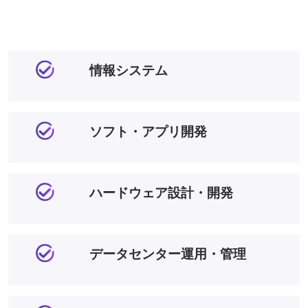
情報システム
ソフト・アプリ開発
ハードウェア設計・開発
データセンター運用・管理