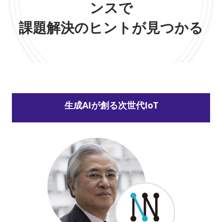
ンスで
課題解決のヒントが見つかる
生成AIが創る次世代IoT