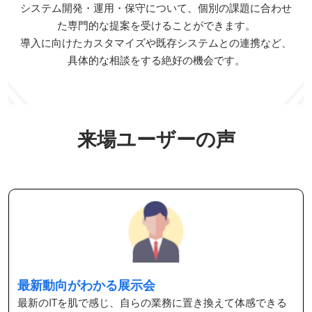
システム開発・運用・保守について、個別の課題に合わせ
た専門的な提案を受けることができます。
導入に向けたカスタマイズや既存システムとの連携など、
具体的な相談をする絶好の機会です。
来場ユーザーの声
最新動向がわかる展示会
最新のITを肌で感じ、自らの業務に置き換えて体感できる