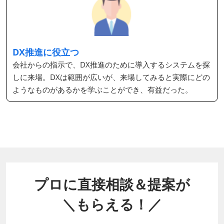
DX推進に役立つ
会社からの指示で、DX推進のために導入するシステムを探
しに来場。DXは範囲が広いが、来場してみると実際にどの
ようなものがあるかを学ぶことができ、有益だった。
プロに直接相談＆提案が
＼もらえる！／