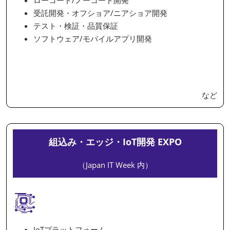
ローコード/ノーコード開発
受託開発・オフショア/ニアショア開発
テスト・検証・品質保証
ソフトウェア/モバイルアプリ開発
など
組込み・エッジ・IoT開発 EXPO
（Japan IT Week 内）
IoTプラットフォーム