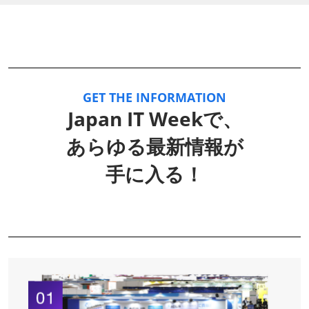
GET THE INFORMATION
Japan IT Weekで、
あらゆる最新情報が
手に入る！