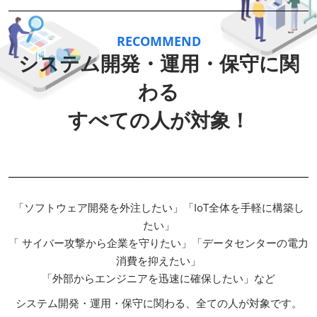
RECOMMEND
システム開発・運用・保守に関
わる
すべての人が対象！
「ソフトウェア開発を外注したい」「IoT全体を手軽に構築し
たい」
「 サイバー攻撃から企業を守りたい」「データセンターの電力
消費を抑えたい」
「外部からエンジニアを迅速に確保したい」など
システム開発・運用・保守に関わる、全ての人が対象です。