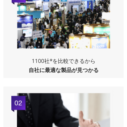
1100社*を比較できるから
自社に最適な製品
が見つかる