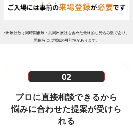
*出展社数は同時開催展・共同出展社も含めた最終的な見込み数であり、
開催時には増減の可能性があります。
02
プロに直接相談できるから
悩みに合わせた提案が受けら
れる