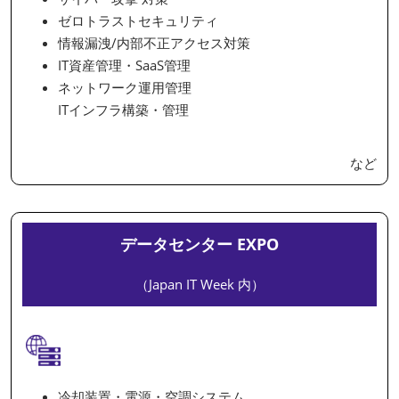
ゼロトラストセキュリティ
情報漏洩/内部不正アクセス対策
IT資産管理・SaaS管理
ネットワーク運用管理
ITインフラ構築・管理
など
データセンター EXPO
（Japan IT Week 内）
冷却装置・電源・空調システム