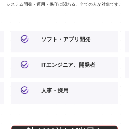
システム開発・運用・保守に関わる、全ての人が対象です。
ソフト・アプリ開発
ITエンジニア、開発者
人事・採用