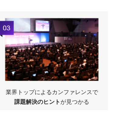
業界トップによるカンファレンスで
課題解決のヒント
が見つかる