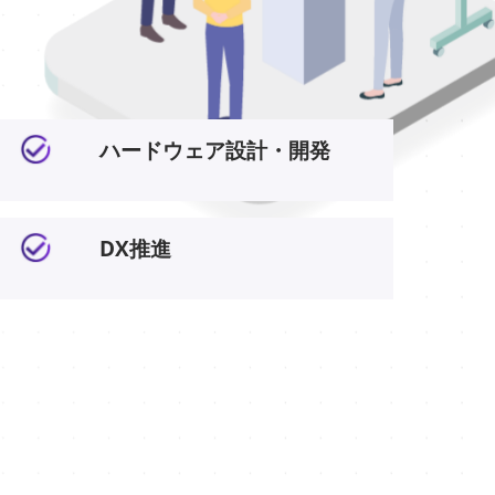
ハードウェア設計・開発
DX推進