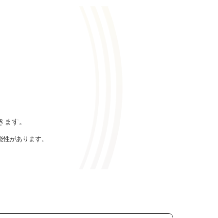
きます。
能性があります。