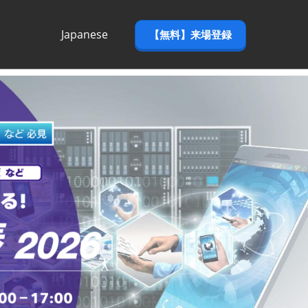
Japanese
【無料】来場登録
Japanese
English