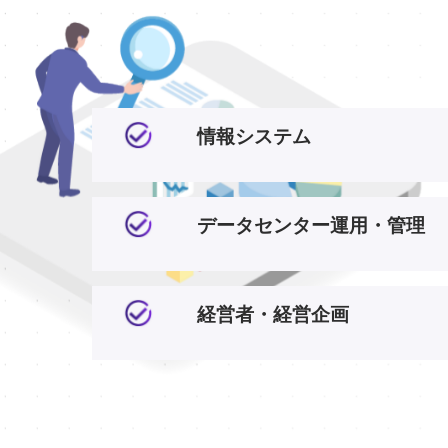
情報システム
データセンター運用・管理
経営者・経営企画