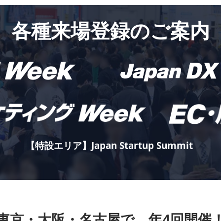
各種来場登録のご案内
【特設エリア】Japan Startup Summit
東京・大阪・名古屋で、年4回開催