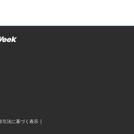
取引法に基づく表示