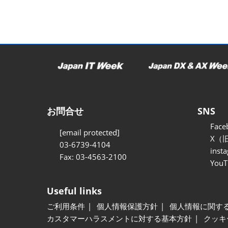
お問合せ
SNS
Face
[email protected]
X（旧
03-6739-4104
inst
Fax: 03-4563-2100
YouT
Useful links
ご利用条件
個人情報保護方針
個人情報に関す
カスタマーハラスメントに対する基本方針
クッキ