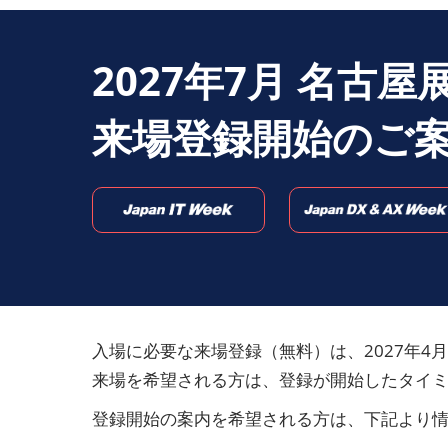
2027年7月 名古屋
来場登録開始のご案
入場に必要な来場登録（無料）は、2027年4
来場を希望される方は、登録が開始したタイ
登録開始の案内を希望される方は、下記より