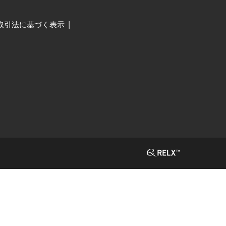
取引法に基づく表示