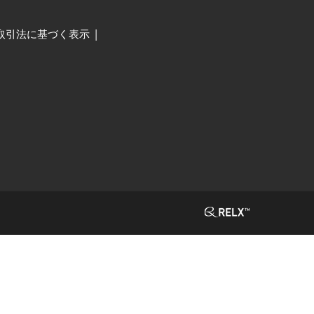
取引法に基づく表示