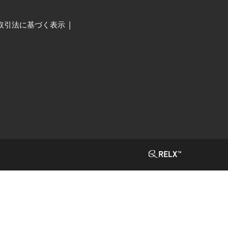
取引法に基づく表示