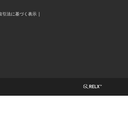
取引法に基づく表示