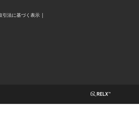
取引法に基づく表示