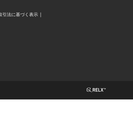
取引法に基づく表示