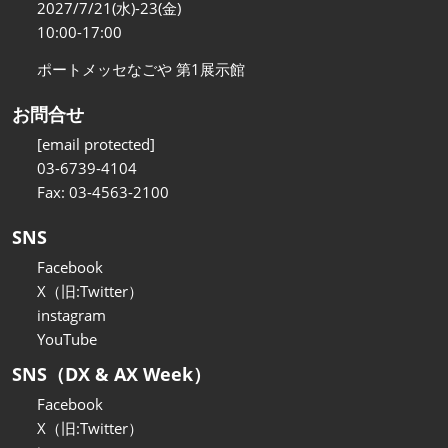
2027/7/21(水)-23(金)
10:00-17:00
ポートメッセなごや 第1展示館
お問合せ
[email protected]
03-6739-4104
Fax: 03-4563-2100
SNS
Facebook
X（旧:Twitter）
instagram
YouTube
SNS（DX & AX Week）
Facebook
X（旧:Twitter）