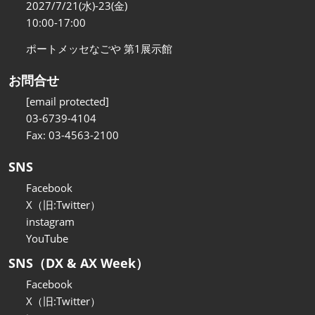
2027/7/21(水)-23(金)
10:00-17:00
ポートメッセなごや 第1展示館
お問合せ
[email protected]
03-6739-4104
Fax: 03-4563-2100
SNS
Facebook
X（旧:Twitter）
instagram
YouTube
SNS（DX & AX Week）
Facebook
X（旧:Twitter）