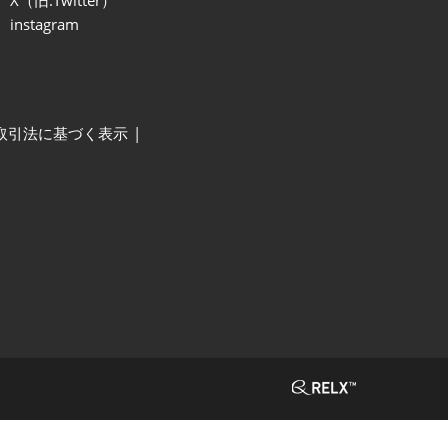
instagram
取引法に基づく表示