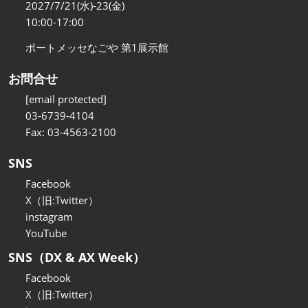
2027/7/21(水)-23(金)
10:00-17:00
ポートメッセなごや 第1展示館
お問合せ
[email protected]
03-6739-4104
Fax: 03-4563-2100
SNS
Facebook
X（旧:Twitter）
instagram
YouTube
SNS（DX & AX Week）
Facebook
X（旧:Twitter）