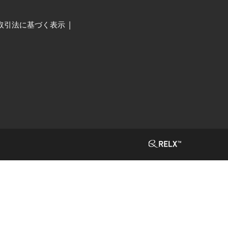
取引法に基づく表示