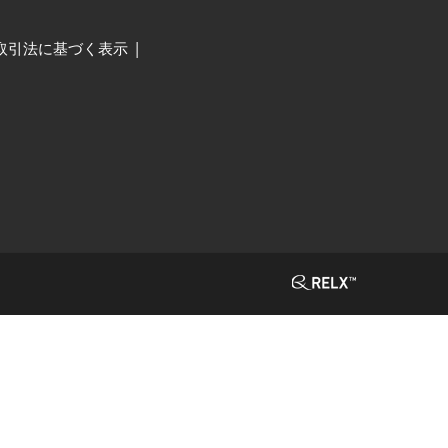
取引法に基づく表示