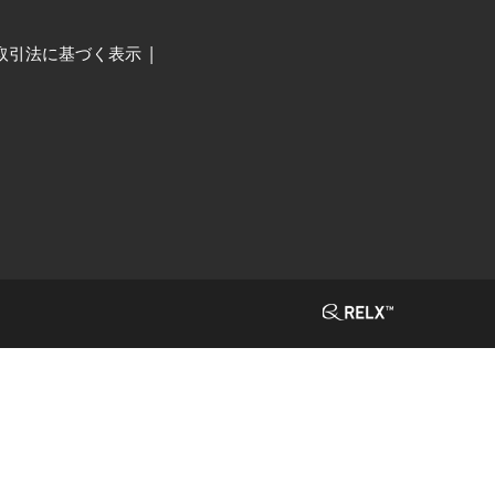
取引法に基づく表示