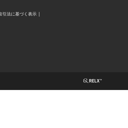
取引法に基づく表示