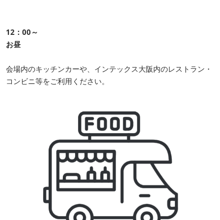
12：00～
お昼
会場内のキッチンカーや、インテックス大阪内のレストラン・
コンビニ等をご利用ください。