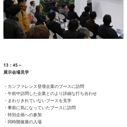
13：45～
展示会場見学
・カンファレンス登壇企業のブースに訪問
・午前中訪問した企業とのより詳細な打ち合わせ
・まわりきれていないブースを見学
・事前に気になっていたブースに訪問
・特別企画への参加
・同時開催展の入場