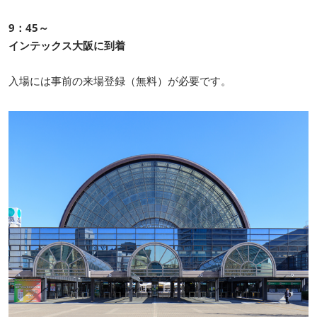
9：45～
インテックス大阪に到着
入場には事前の来場登録（無料）が必要です。