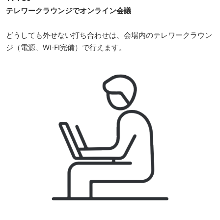
テレワークラウンジでオンライン会議
どうしても外せない打ち合わせは、会場内のテレワークラウン
ジ（電源、Wi-Fi完備）で行えます。