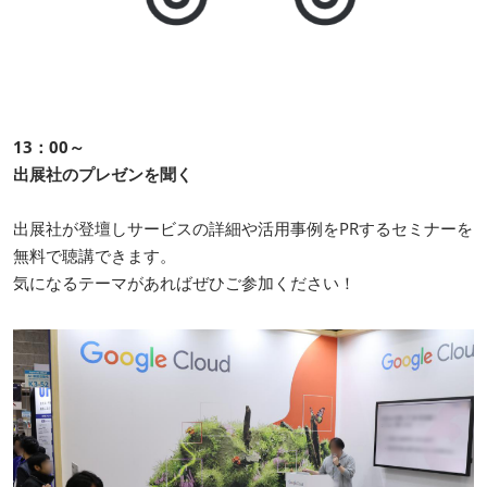
13：00～
出展社のプレゼンを聞く
出展社が登壇しサービスの詳細や活用事例をPRするセミナーを
無料で聴講できます。
気になるテーマがあればぜひご参加ください！