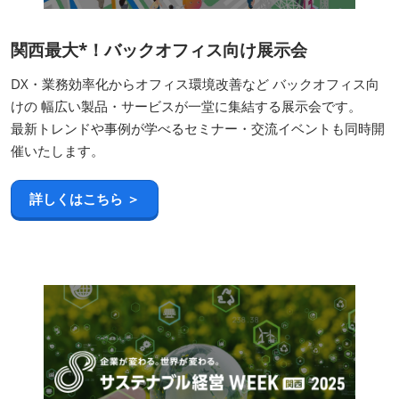
関西最大*！バックオフィス向け展示会
DX・業務効率化からオフィス環境改善など バックオフィス向
けの 幅広い製品・サービスが一堂に集結する展示会です。
最新トレンドや事例が学べるセミナー・交流イベントも同時開
催いたします。
詳しくはこちら ＞