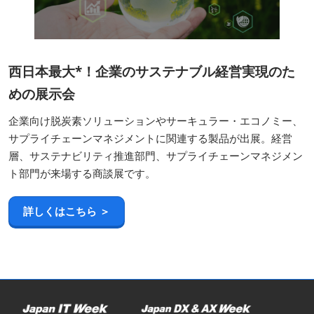
西日本最大*！企業のサステナブル経営実現のた
めの展示会
企業向け脱炭素ソリューションやサーキュラー・エコノミー、
サプライチェーンマネジメントに関連する製品が出展。経営
層、サステナビリティ推進部門、サプライチェーンマネジメン
ト部門が来場する商談展です。
詳しくはこちら ＞