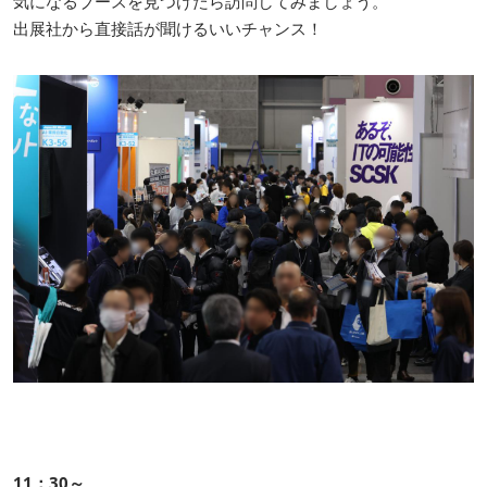
気になるブースを見つけたら訪問してみましょう。
出展社から直接話が聞けるいいチャンス！
11：30～