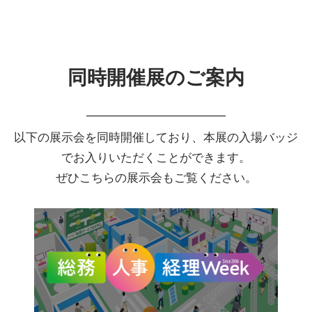
同時開催展のご案内
以下の展示会を同時開催しており、本展の入場バッジ
でお入りいただくことができます。
ぜひこちらの展示会もご覧ください。