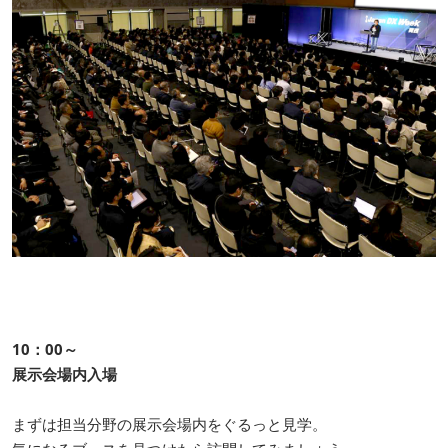
10：00～
展示会場内入場
まずは担当分野の展示会場内をぐるっと見学。