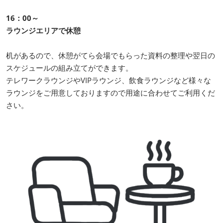
16：00～
ラウンジエリアで休憩
机があるので、休憩がてら会場でもらった資料の整理や翌日の
スケジュールの組み立てができます。
テレワークラウンジやVIPラウンジ、飲食ラウンジなど様々な
ラウンジをご用意しておりますので用途に合わせてご利用くだ
さい。