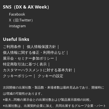
SNS（DX & AX Week）
Facebook
X（旧:Twitter）
instagram
Useful links
ご利用条件
個人情報保護方針
個人情報に関する修正・利用停止など
展示会・セミナー参加ポリシー
特定商取引法に基づく表示
カスタマーハラスメントに対する基本方針
クッキーポリシー
クッキーの設定
次回開催の出展社数・製品数・来場者数は最終見込みであり、開催時に
は増減の可能性があります。
※最大…同種の展示会との出展社数および製品展示面積の比較。
※出展社数は、出展契約企業に加え、共同出展するグループ企業・パート