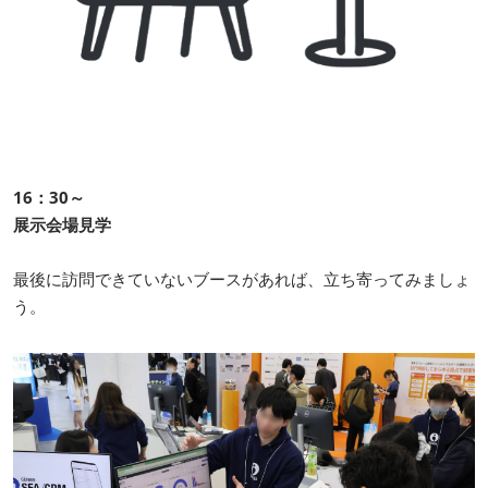
16：30～
展示会場見学
最後に訪問できていないブースがあれば、立ち寄ってみましょ
う。