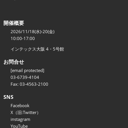
開催概要
2026/11/18(水)-20(金)
10:00-17:00
インテックス大阪 4・5号館
お問合せ
[email protected]
03-6739-4104
Fax: 03-4563-2100
SNS
Facebook
X（旧:Twitter）
instagram
YouTube