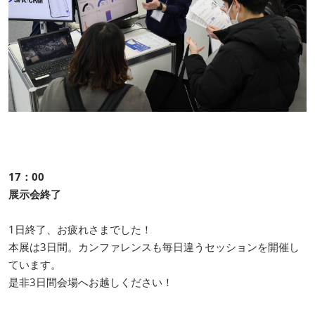
17：00
展示会終了
1日終了、お疲れさまでした！
本展は3日間。カンファレンスも毎日違うセッションを開催し
ています。
是非3日間会場へお越しください！