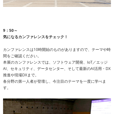
9：50～
気になるカンファレンスをチェック！
カンファレンスは10時開始のものがありますので、テーマや時
間をご確認ください。
本展のカンファレンスでは、ソフトウェア開発、IoT／エッジ
AI、セキュリティ、データセンター、そして最新のAI活用・DX
推進や現場DXまで。
各分野の第一人者が登壇し、今注目のテーマを一度に学べま
す。