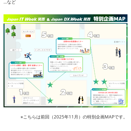
…など
※こちらは前回（2025年11月）の特別企画MAPです。