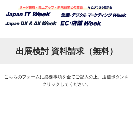
出展検討 資料請求（無料）
こちらのフォームに必要事項を全てご記入の上、送信ボタンを
クリックしてください。