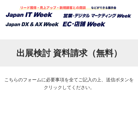
出展検討 資料請求（無料）
こちらのフォームに必要事項を全てご記入の上、送信ボタンを
クリックしてください。