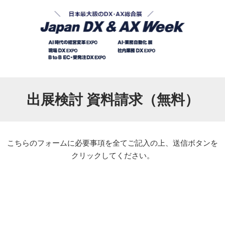
出展検討 資料請求（無料）
こちらのフォームに必要事項を全てご記入の上、送信ボタンを
クリックしてください。