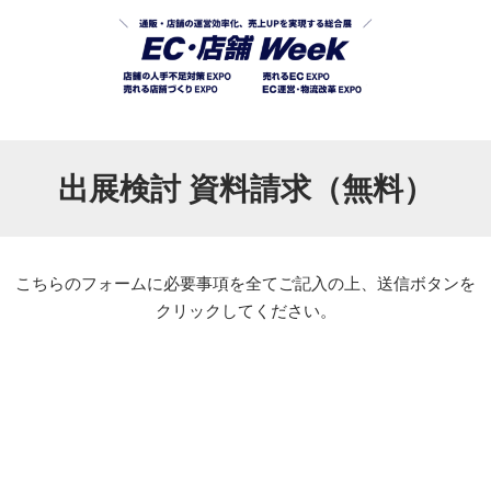
出展検討 資料請求（無料）
こちらのフォームに必要事項を全てご記入の上、送信ボタンを
クリックしてください。