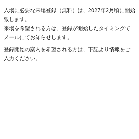
入場に必要な来場登録（無料）は、2027年2月頃に開始
致します。
来場を希望される方は、登録が開始したタイミングで
メールにてお知らせします。
登録開始の案内を希望される方は、下記より情報をご
入力ください。