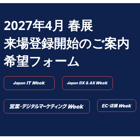
2027年4月 春展
来場登録開始のご案内
希望フォーム