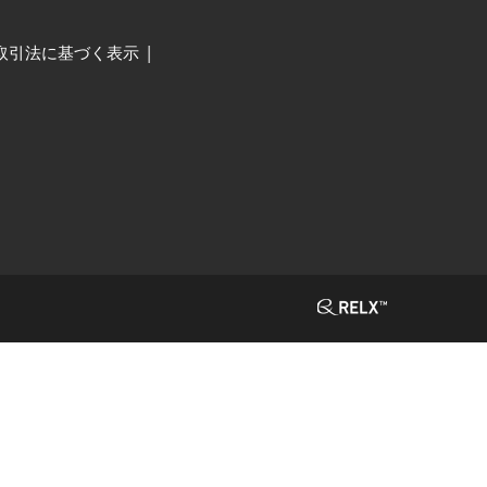
取引法に基づく表示