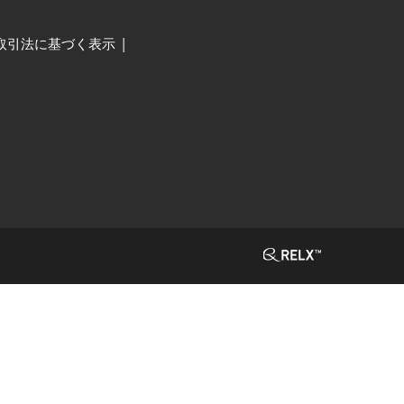
取引法に基づく表示