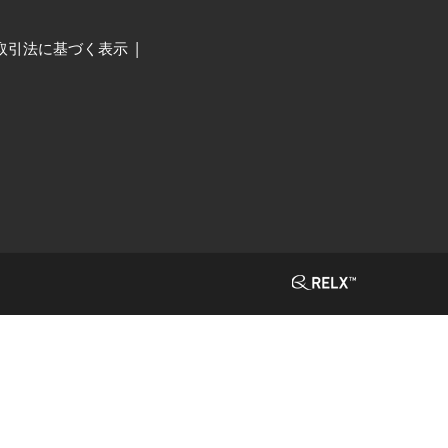
取引法に基づく表示