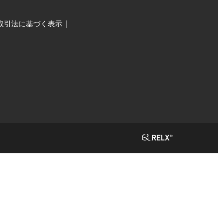
取引法に基づく表示