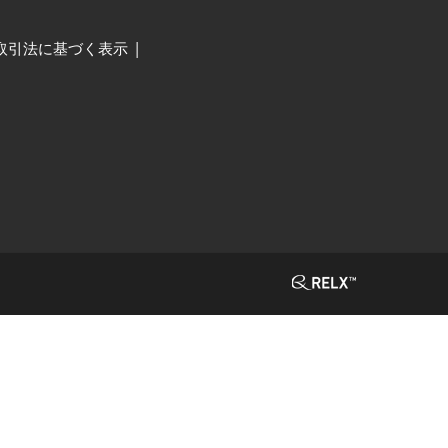
取引法に基づく表示