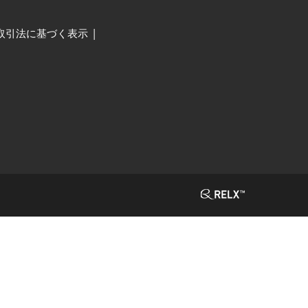
取引法に基づく表示