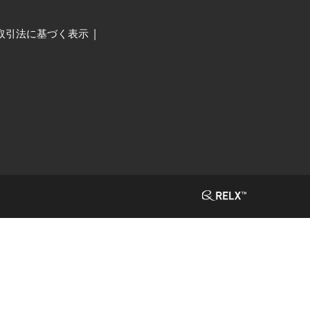
取引法に基づく表示