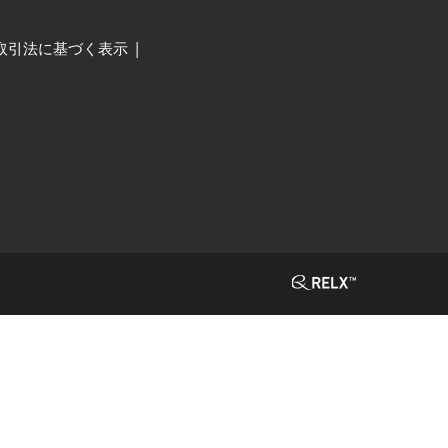
取引法に基づく表示