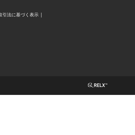
取引法に基づく表示