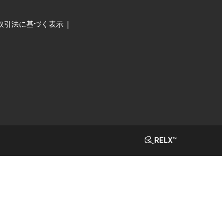
取引法に基づく表示