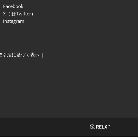
Facebook
X（旧:Twitter）
instagram
取引法に基づく表示