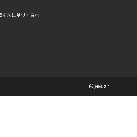
取引法に基づく表示