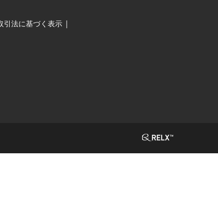
取引法に基づく表示