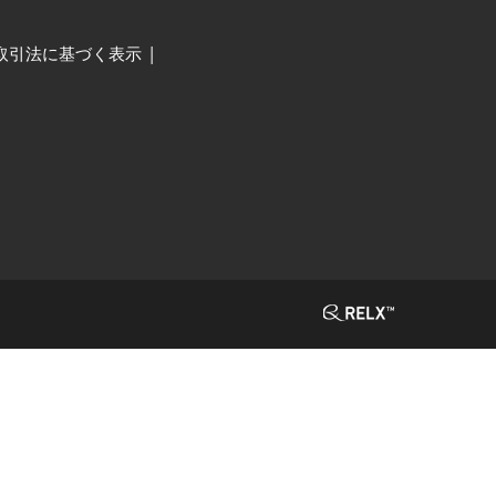
取引法に基づく表示