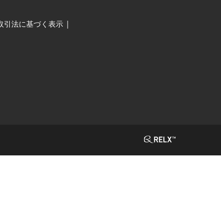
取引法に基づく表示