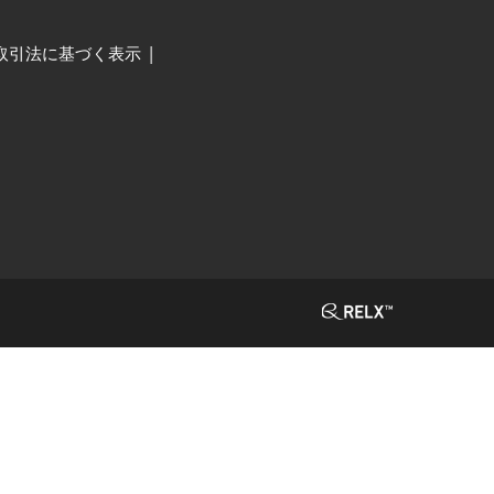
取引法に基づく表示