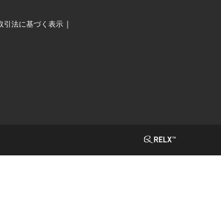
取引法に基づく表示