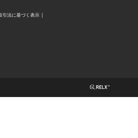
取引法に基づく表示