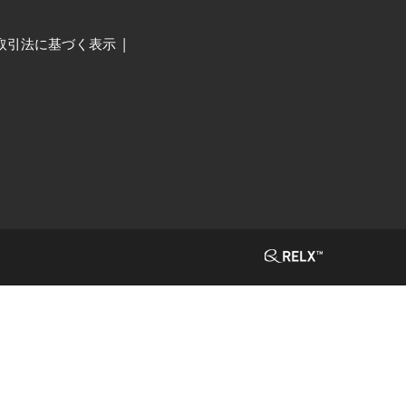
取引法に基づく表示