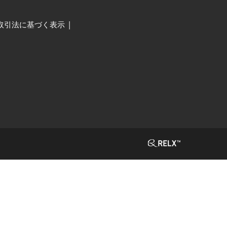
取引法に基づく表示