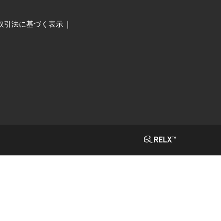
取引法に基づく表示