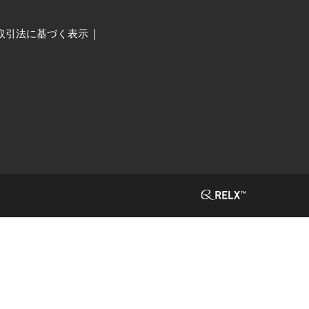
取引法に基づく表示