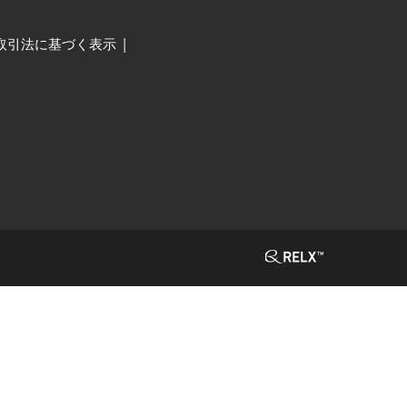
取引法に基づく表示