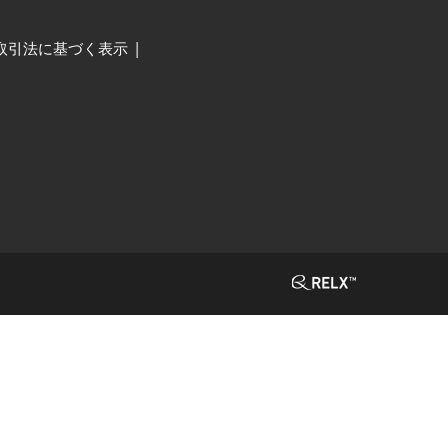
取引法に基づく表示