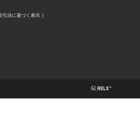
取引法に基づく表示